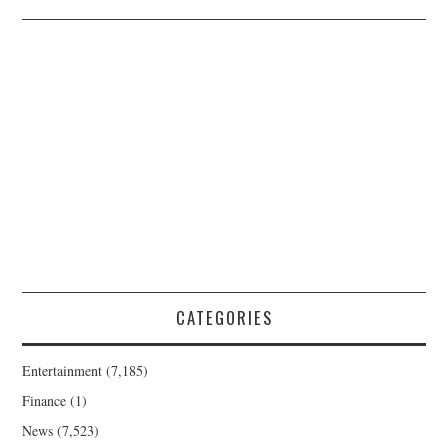
CATEGORIES
Entertainment
(7,185)
Finance
(1)
News
(7,523)