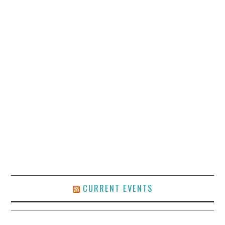
CURRENT EVENTS