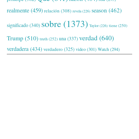
realmente
(459)
season
(462)
relación
(308)
revela
(226)
sobre
(1373)
significado
(340)
tiene
(250)
Taylor
(226)
verdad
(640)
Trump
(510)
una
(337)
truth
(252)
verdadera
(434)
verdadero
(325)
video
(301)
Watch
(294)