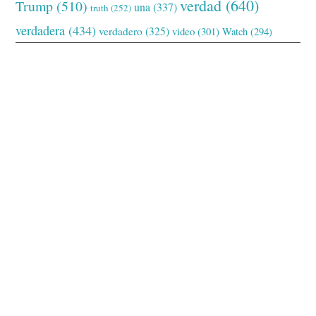
verdad
(640)
Trump
(510)
una
(337)
truth
(252)
verdadera
(434)
verdadero
(325)
video
(301)
Watch
(294)