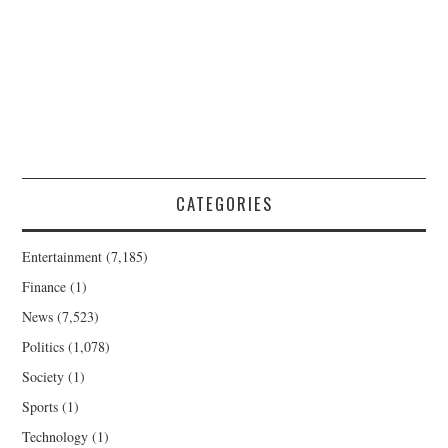
CATEGORIES
Entertainment
(7,185)
Finance
(1)
News
(7,523)
Politics
(1,078)
Society
(1)
Sports
(1)
Technology
(1)