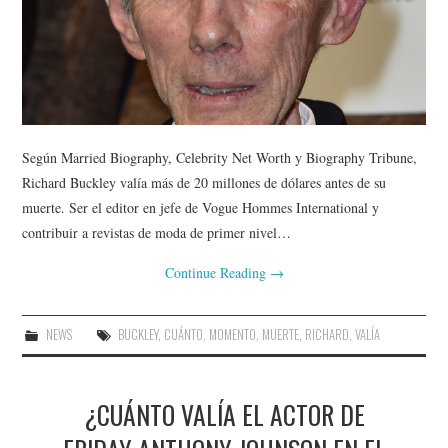
Según Married Biography, Celebrity Net Worth y Biography Tribune,
Richard Buckley valía más de 20 millones de dólares antes de su
muerte. Ser el editor en jefe de Vogue Hommes International y
contribuir a revistas de moda de primer nivel…
Continue Reading
→
NEWS
BUCKLEY
,
CUÁNTO
,
MOMENTO
,
MUERTE
,
RICHARD
,
VALÍA
¿CUÁNTO VALÍA EL ACTOR DE