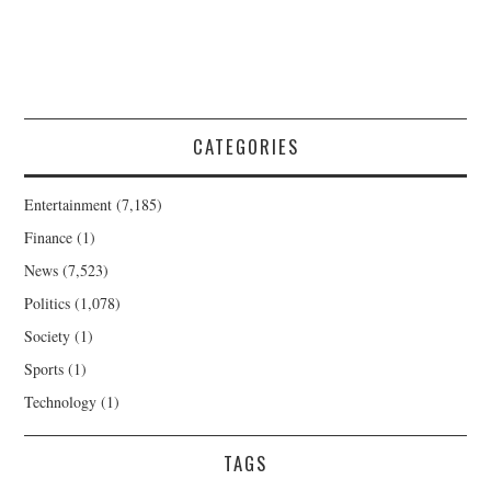
CATEGORIES
Entertainment
(7,185)
Finance
(1)
News
(7,523)
Politics
(1,078)
Society
(1)
Sports
(1)
Technology
(1)
TAGS