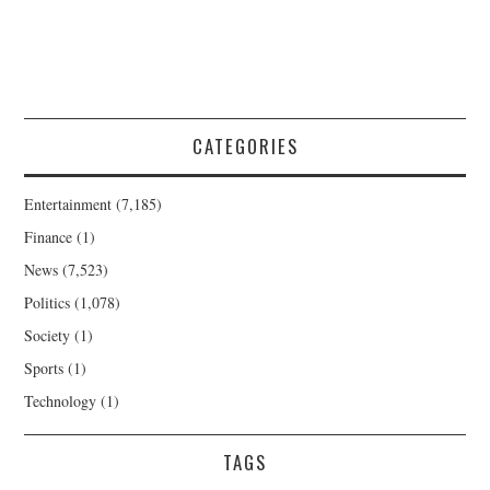
CATEGORIES
Entertainment
(7,185)
Finance
(1)
News
(7,523)
Politics
(1,078)
Society
(1)
Sports
(1)
Technology
(1)
TAGS