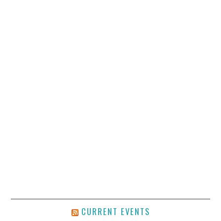
CURRENT EVENTS