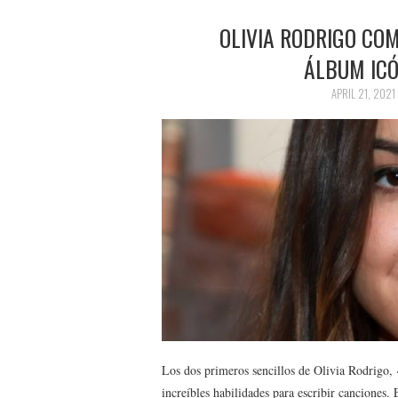
OLIVIA RODRIGO CO
ÁLBUM ICÓ
APRIL 21, 2021
Los dos primeros sencillos de Olivia Rodrigo,
increíbles habilidades para escribir canciones. 