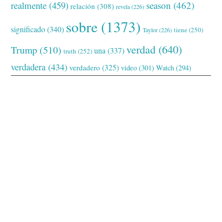
realmente
(459)
season
(462)
relación
(308)
revela
(226)
sobre
(1373)
significado
(340)
tiene
(250)
Taylor
(226)
verdad
(640)
Trump
(510)
una
(337)
truth
(252)
verdadera
(434)
verdadero
(325)
video
(301)
Watch
(294)