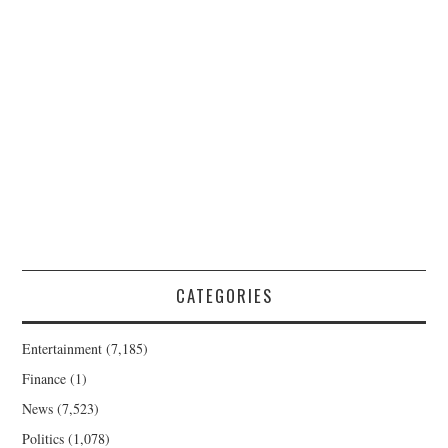
CATEGORIES
Entertainment
(7,185)
Finance
(1)
News
(7,523)
Politics
(1,078)