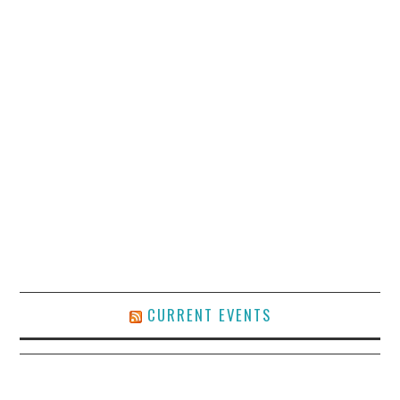
CURRENT EVENTS