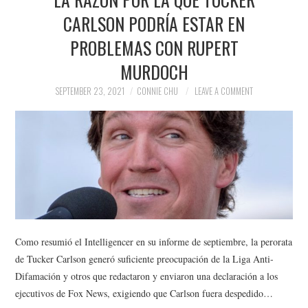
CARLSON PODRÍA ESTAR EN
PROBLEMAS CON RUPERT
MURDOCH
SEPTEMBER 23, 2021
CONNIE CHU
LEAVE A COMMENT
Como resumió el Intelligencer en su informe de septiembre, la perorata
de Tucker Carlson generó suficiente preocupación de la Liga Anti-
Difamación y otros que redactaron y enviaron una declaración a los
ejecutivos de Fox News, exigiendo que Carlson fuera despedido…