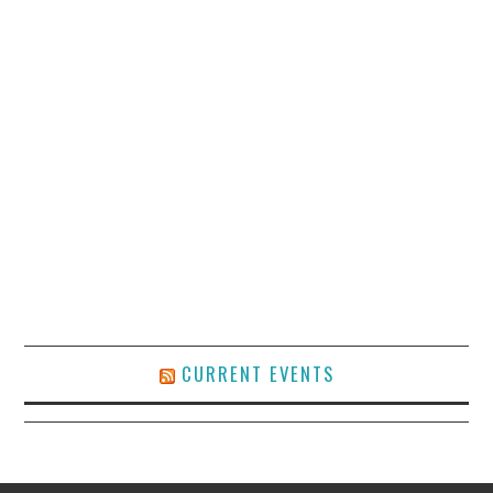
CURRENT EVENTS