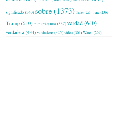
sobre
(1373)
significado
(340)
tiene
(250)
Taylor
(226)
verdad
(640)
Trump
(510)
una
(337)
truth
(252)
verdadera
(434)
verdadero
(325)
video
(301)
Watch
(294)