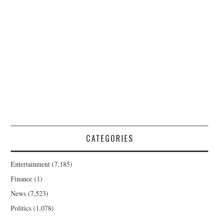
CATEGORIES
Entertainment
(7,185)
Finance
(1)
News
(7,523)
Politics
(1,078)