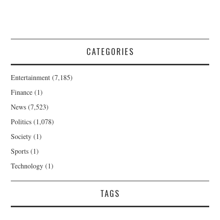
CATEGORIES
Entertainment
(7,185)
Finance
(1)
News
(7,523)
Politics
(1,078)
Society
(1)
Sports
(1)
Technology
(1)
TAGS