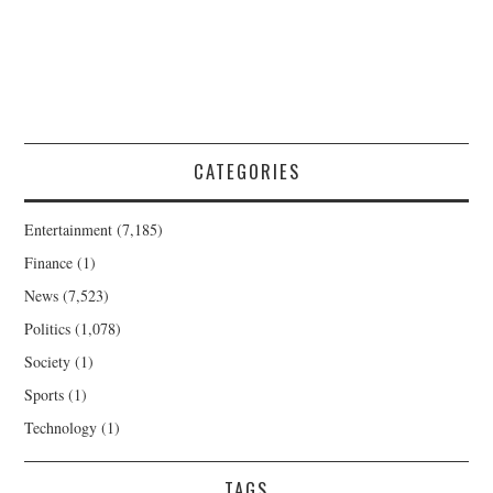
CATEGORIES
Entertainment
(7,185)
Finance
(1)
News
(7,523)
Politics
(1,078)
Society
(1)
Sports
(1)
Technology
(1)
TAGS