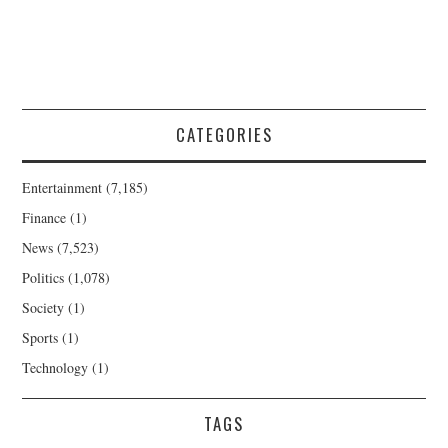
CATEGORIES
Entertainment
(7,185)
Finance
(1)
News
(7,523)
Politics
(1,078)
Society
(1)
Sports
(1)
Technology
(1)
TAGS