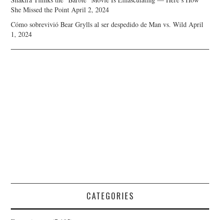
She Missed the Point
April 2, 2024
Cómo sobrevivió Bear Grylls al ser despedido de Man vs. Wild
April
1, 2024
CATEGORIES