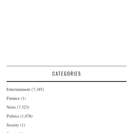
CATEGORIES
Entertainment
(7,185)
Finance
(1)
News
(7,523)
Politics
(1,078)
Society
(1)