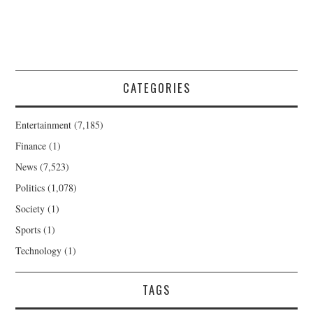
CATEGORIES
Entertainment
(7,185)
Finance
(1)
News
(7,523)
Politics
(1,078)
Society
(1)
Sports
(1)
Technology
(1)
TAGS