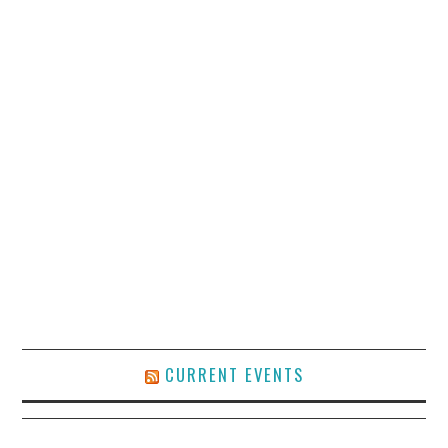
CURRENT EVENTS