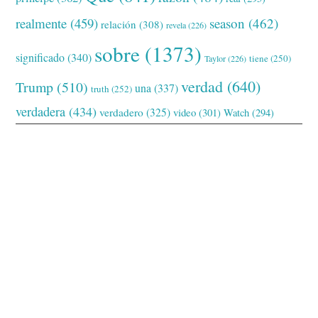
realmente
(459)
season
(462)
relación
(308)
revela
(226)
sobre
(1373)
significado
(340)
tiene
(250)
Taylor
(226)
verdad
(640)
Trump
(510)
una
(337)
truth
(252)
verdadera
(434)
verdadero
(325)
video
(301)
Watch
(294)