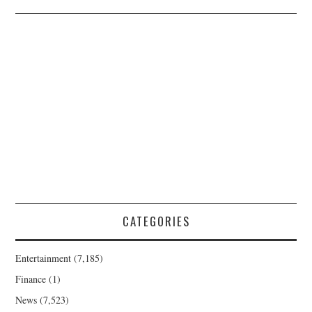
CATEGORIES
Entertainment
(7,185)
Finance
(1)
News
(7,523)