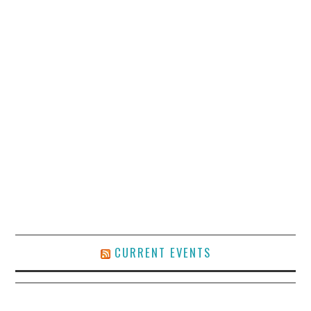
CURRENT EVENTS