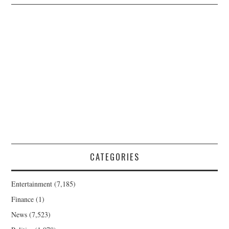
CATEGORIES
Entertainment
(7,185)
Finance
(1)
News
(7,523)