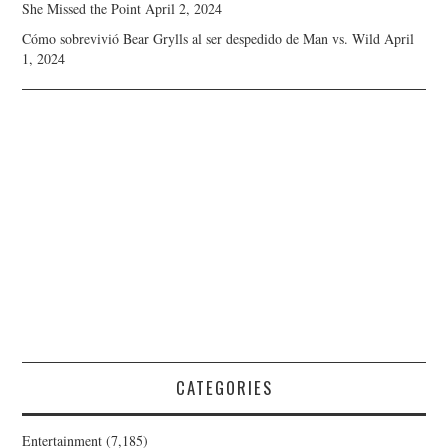
She Missed the Point
April 2, 2024
Cómo sobrevivió Bear Grylls al ser despedido de Man vs. Wild
April
1, 2024
CATEGORIES
Entertainment
(7,185)