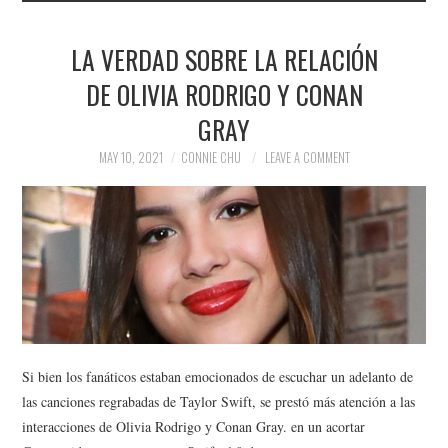
LA VERDAD SOBRE LA RELACIÓN
DE OLIVIA RODRIGO Y CONAN
GRAY
MAY 10, 2021
CONNIE CHU
LEAVE A COMMENT
Si bien los fanáticos estaban emocionados de escuchar un adelanto de
las canciones regrabadas de Taylor Swift, se prestó más atención a las
interacciones de Olivia Rodrigo y Conan Gray. en un acortar