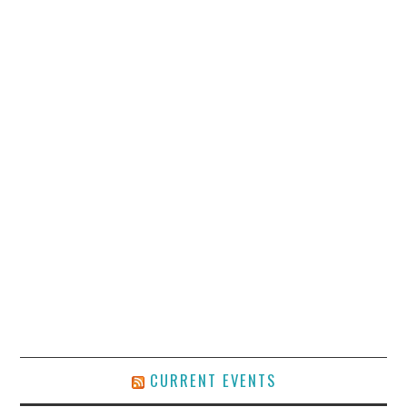
CURRENT EVENTS