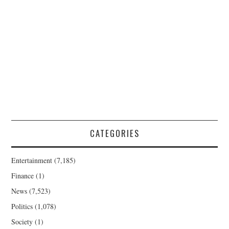
CATEGORIES
Entertainment
(7,185)
Finance
(1)
News
(7,523)
Politics
(1,078)
Society
(1)