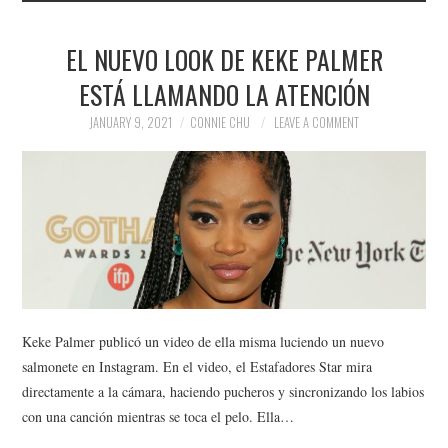
EL NUEVO LOOK DE KEKE PALMER
ESTÁ LLAMANDO LA ATENCIÓN
JANUARY 9, 2021
CONNIE CHU
LEAVE A COMMENT
Keke Palmer publicó un video de ella misma luciendo un nuevo
salmonete en Instagram. En el video, el Estafadores Star mira
directamente a la cámara, haciendo pucheros y sincronizando los labios
con una canción mientras se toca el pelo. Ella…