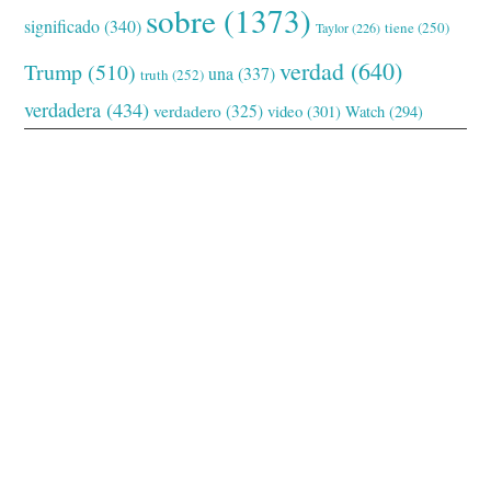
sobre
(1373)
significado
(340)
tiene
(250)
Taylor
(226)
verdad
(640)
Trump
(510)
una
(337)
truth
(252)
verdadera
(434)
verdadero
(325)
video
(301)
Watch
(294)