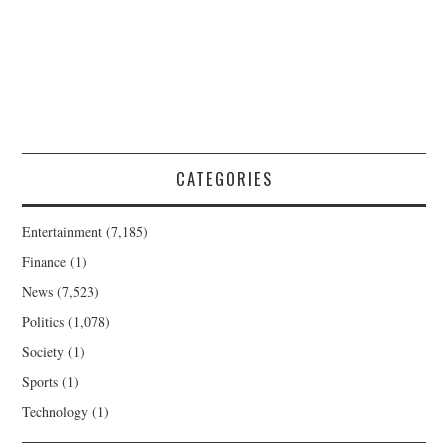
CATEGORIES
Entertainment
(7,185)
Finance
(1)
News
(7,523)
Politics
(1,078)
Society
(1)
Sports
(1)
Technology
(1)