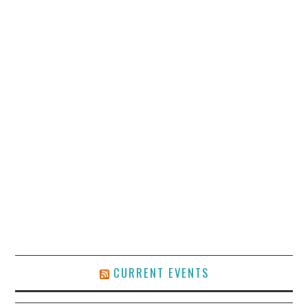
CURRENT EVENTS