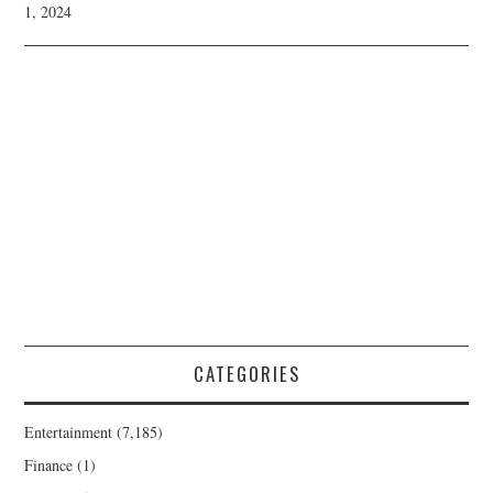
1, 2024
CATEGORIES
Entertainment
(7,185)
Finance
(1)