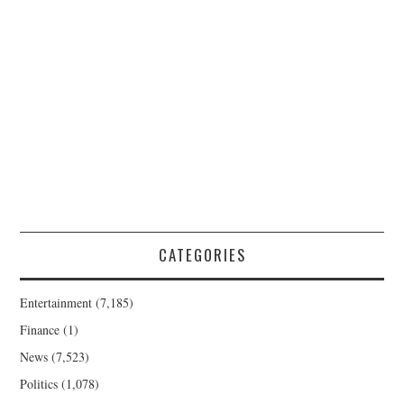
CATEGORIES
Entertainment
(7,185)
Finance
(1)
News
(7,523)
Politics
(1,078)