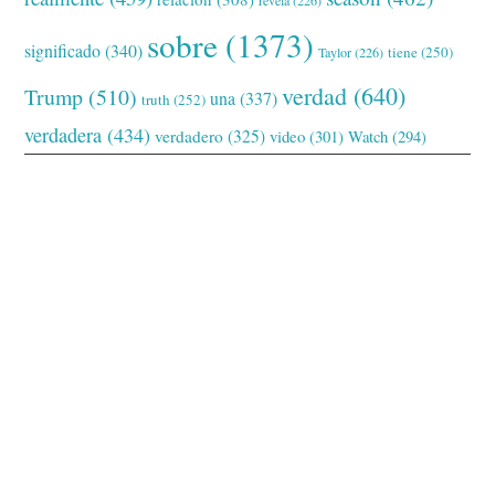
sobre
(1373)
significado
(340)
tiene
(250)
Taylor
(226)
verdad
(640)
Trump
(510)
una
(337)
truth
(252)
verdadera
(434)
verdadero
(325)
video
(301)
Watch
(294)