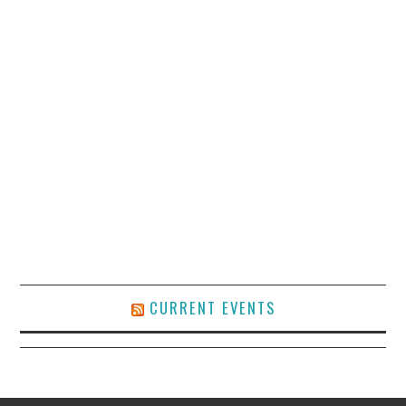
CURRENT EVENTS