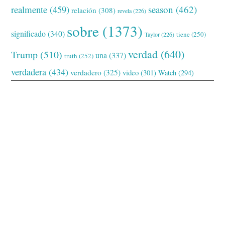
realmente
(459)
season
(462)
relación
(308)
revela
(226)
sobre
(1373)
significado
(340)
tiene
(250)
Taylor
(226)
verdad
(640)
Trump
(510)
una
(337)
truth
(252)
verdadera
(434)
verdadero
(325)
video
(301)
Watch
(294)