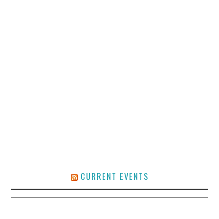
CURRENT EVENTS