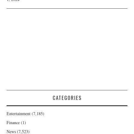
CATEGORIES
Entertainment
(7,185)
Finance
(1)
News
(7,523)