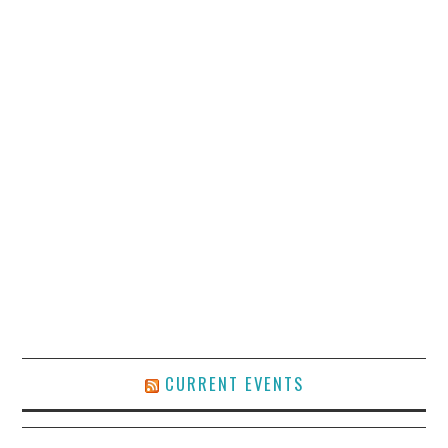
CURRENT EVENTS