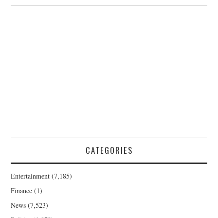
CATEGORIES
Entertainment
(7,185)
Finance
(1)
News
(7,523)