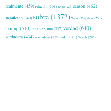
realmente
(459)
season
(462)
relación
(308)
revela
(226)
sobre
(1373)
significado
(340)
tiene
(250)
Taylor
(226)
verdad
(640)
Trump
(510)
una
(337)
truth
(252)
verdadera
(434)
verdadero
(325)
video
(301)
Watch
(294)