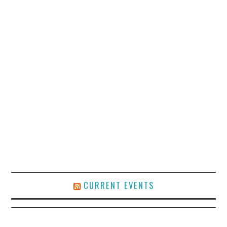
CURRENT EVENTS