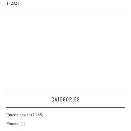
1, 2024
CATEGORIES
Entertainment
(7,185)
Finance
(1)