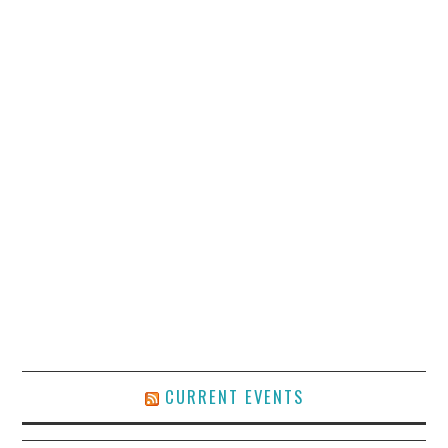
CURRENT EVENTS