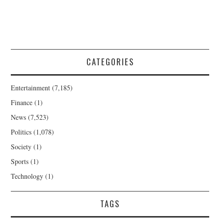
CATEGORIES
Entertainment
(7,185)
Finance
(1)
News
(7,523)
Politics
(1,078)
Society
(1)
Sports
(1)
Technology
(1)
TAGS