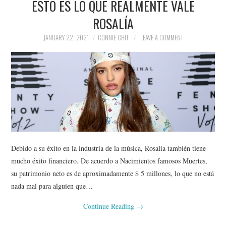
ESTO ES LO QUE REALMENTE VALE
ROSALÍA
JANUARY 22, 2021
CONNIE CHU
LEAVE A COMMENT
Debido a su éxito en la industria de la música, Rosalía también tiene
mucho éxito financiero. De acuerdo a Nacimientos famosos Muertes,
su patrimonio neto es de aproximadamente $ 5 millones, lo que no está
nada mal para alguien que…
Continue Reading
→