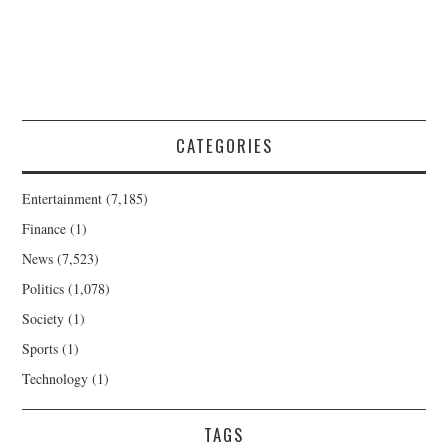
CATEGORIES
Entertainment
(7,185)
Finance
(1)
News
(7,523)
Politics
(1,078)
Society
(1)
Sports
(1)
Technology
(1)
TAGS