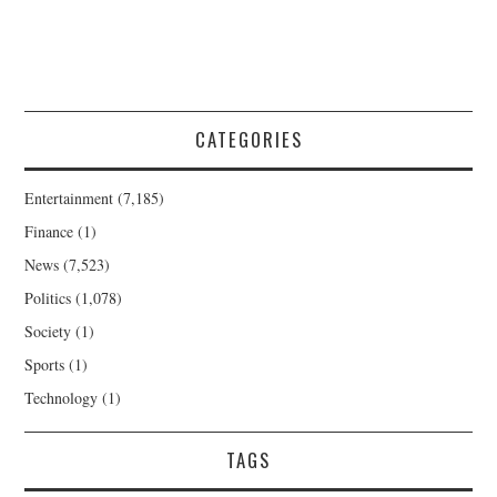
CATEGORIES
Entertainment
(7,185)
Finance
(1)
News
(7,523)
Politics
(1,078)
Society
(1)
Sports
(1)
Technology
(1)
TAGS