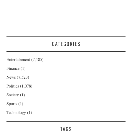
CATEGORIES
Entertainment
(7,185)
Finance
(1)
News
(7,523)
Politics
(1,078)
Society
(1)
Sports
(1)
Technology
(1)
TAGS