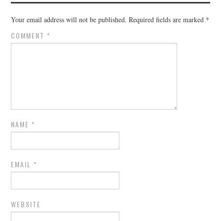
Your email address will not be published.
Required fields are marked
*
COMMENT
*
NAME
*
EMAIL
*
WEBSITE