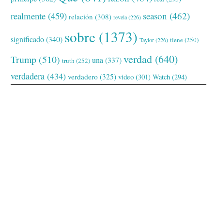
realmente
(459)
season
(462)
relación
(308)
revela
(226)
sobre
(1373)
significado
(340)
tiene
(250)
Taylor
(226)
verdad
(640)
Trump
(510)
una
(337)
truth
(252)
verdadera
(434)
verdadero
(325)
video
(301)
Watch
(294)