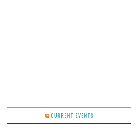
CURRENT EVENTS