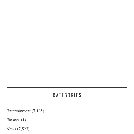
CATEGORIES
Entertainment
(7,185)
Finance
(1)
News
(7,523)