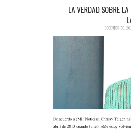
LA VERDAD SOBRE LA 
L
DECEMBER 30, 20
De acuerdo a ¡MI! Noticias, Chrissy Teigen ha
abril de 2013 cuando tuiteó: «Me estoy volvie