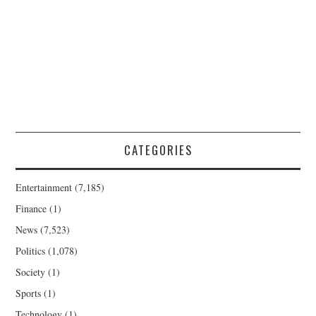
CATEGORIES
Entertainment
(7,185)
Finance
(1)
News
(7,523)
Politics
(1,078)
Society
(1)
Sports
(1)
Technology
(1)