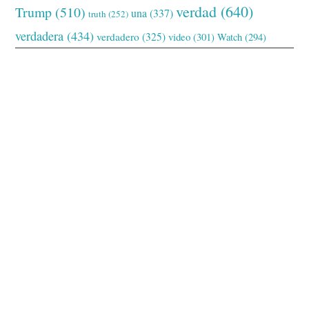
verdad
(640)
Trump
(510)
una
(337)
truth
(252)
verdadera
(434)
verdadero
(325)
video
(301)
Watch
(294)