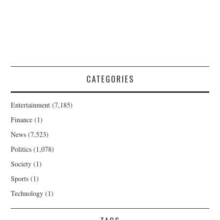
CATEGORIES
Entertainment
(7,185)
Finance
(1)
News
(7,523)
Politics
(1,078)
Society
(1)
Sports
(1)
Technology
(1)