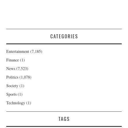
CATEGORIES
Entertainment
(7,185)
Finance
(1)
News
(7,523)
Politics
(1,078)
Society
(1)
Sports
(1)
Technology
(1)
TAGS