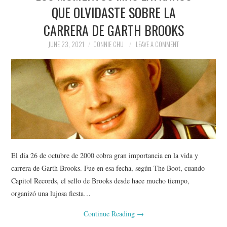
QUE OLVIDASTE SOBRE LA
CARRERA DE GARTH BROOKS
JUNE 23, 2021
CONNIE CHU
LEAVE A COMMENT
El día 26 de octubre de 2000 cobra gran importancia en la vida y
carrera de Garth Brooks. Fue en esa fecha, según The Boot, cuando
Capitol Records, el sello de Brooks desde hace mucho tiempo,
organizó una lujosa fiesta…
Continue Reading
→