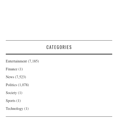
CATEGORIES
Entertainment
(7,185)
Finance
(1)
News
(7,523)
Politics
(1,078)
Society
(1)
Sports
(1)
Technology
(1)