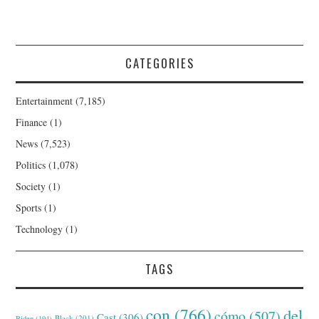
CATEGORIES
Entertainment
(7,185)
Finance
(1)
News
(7,523)
Politics
(1,078)
Society
(1)
Sports
(1)
Technology
(1)
TAGS
con
(766)
del
cómo
(507)
Cast
(306)
Black
(201)
Biden
(194)