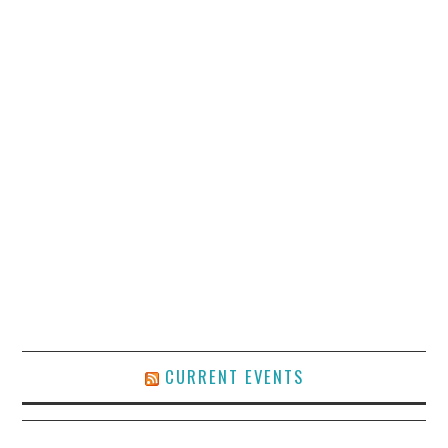
CURRENT EVENTS