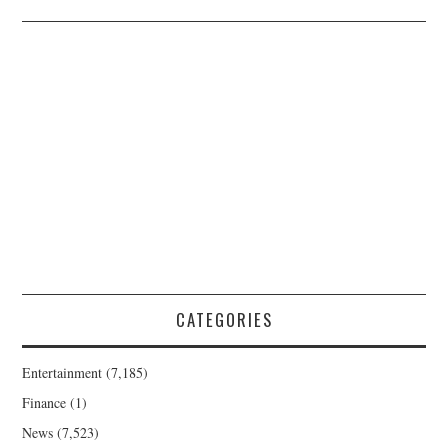
CATEGORIES
Entertainment
(7,185)
Finance
(1)
News
(7,523)