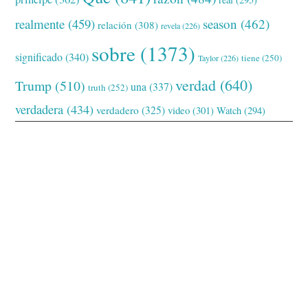
realmente
(459)
season
(462)
relación
(308)
revela
(226)
sobre
(1373)
significado
(340)
tiene
(250)
Taylor
(226)
verdad
(640)
Trump
(510)
una
(337)
truth
(252)
verdadera
(434)
verdadero
(325)
video
(301)
Watch
(294)