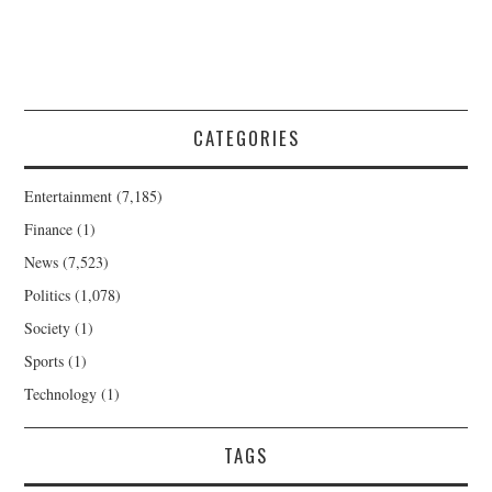
CATEGORIES
Entertainment
(7,185)
Finance
(1)
News
(7,523)
Politics
(1,078)
Society
(1)
Sports
(1)
Technology
(1)
TAGS