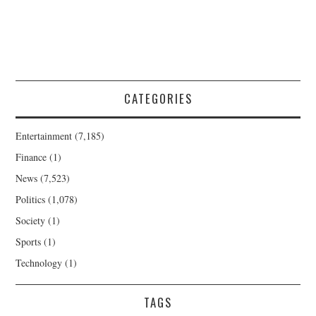
CATEGORIES
Entertainment
(7,185)
Finance
(1)
News
(7,523)
Politics
(1,078)
Society
(1)
Sports
(1)
Technology
(1)
TAGS