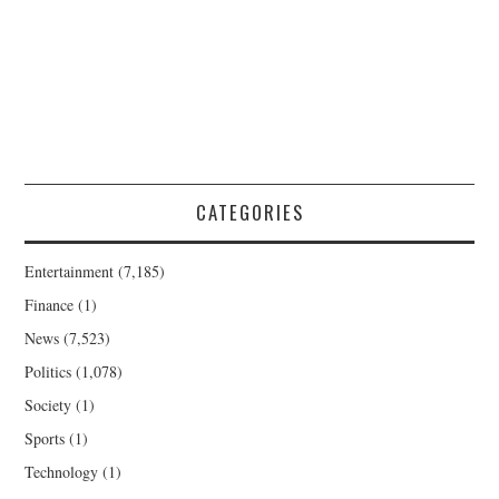
CATEGORIES
Entertainment
(7,185)
Finance
(1)
News
(7,523)
Politics
(1,078)
Society
(1)
Sports
(1)
Technology
(1)