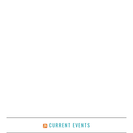
CURRENT EVENTS