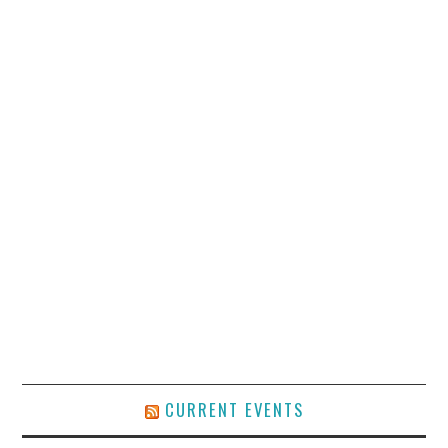
CURRENT EVENTS