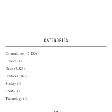
CATEGORIES
Entertainment
(7,185)
Finance
(1)
News
(7,523)
Politics
(1,078)
Society
(1)
Sports
(1)
Technology
(1)