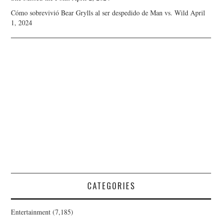
Cómo sobrevivió Bear Grylls al ser despedido de Man vs. Wild
April
1, 2024
CATEGORIES
Entertainment
(7,185)