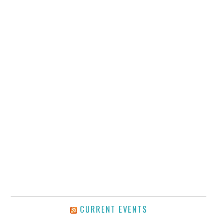
CURRENT EVENTS