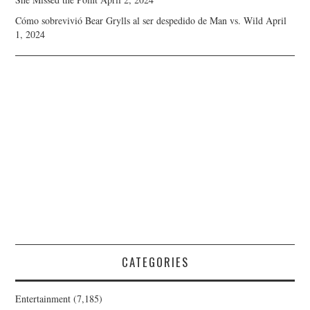
Cómo sobrevivió Bear Grylls al ser despedido de Man vs. Wild
April
1, 2024
CATEGORIES
Entertainment
(7,185)