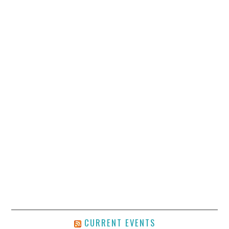
CURRENT EVENTS