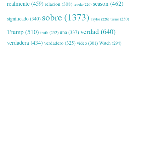
realmente
(459)
season
(462)
relación
(308)
revela
(226)
sobre
(1373)
significado
(340)
tiene
(250)
Taylor
(226)
verdad
(640)
Trump
(510)
una
(337)
truth
(252)
verdadera
(434)
verdadero
(325)
video
(301)
Watch
(294)