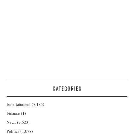
CATEGORIES
Entertainment
(7,185)
Finance
(1)
News
(7,523)
Politics
(1,078)