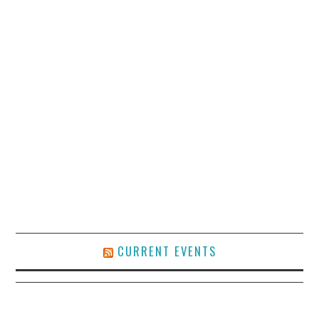
CURRENT EVENTS