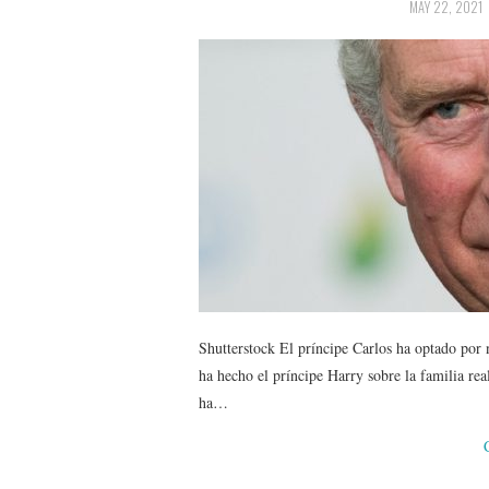
MAY 22, 2021
Shutterstock El príncipe Carlos ha optado por 
ha hecho el príncipe Harry sobre la familia rea
ha…