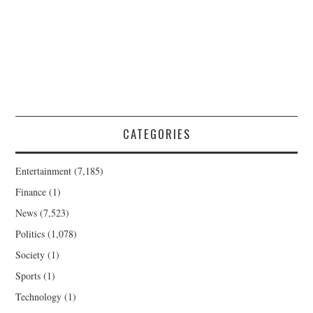
CATEGORIES
Entertainment
(7,185)
Finance
(1)
News
(7,523)
Politics
(1,078)
Society
(1)
Sports
(1)
Technology
(1)